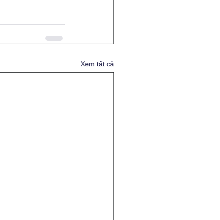
Xem tất cả