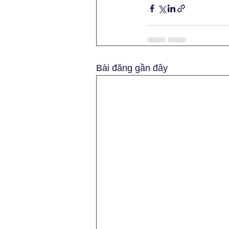
Bài đăng gần đây