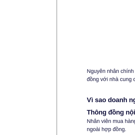
Nguyên nhân chính 
đồng với nhà cung c
Vì sao doanh ng
Thông đồng nội
Nhân viên mua hàng
ngoài hợp đồng.