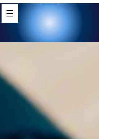
부정행위 주제