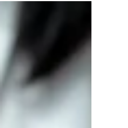
trong doanh nghiệp.