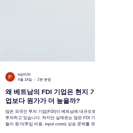
bigVUN
4월 18일
2분 분량
왜 베트남의 FDI 기업은 현지 기
업보다 원가가 더 높을까?
많은 외국인 투자 기업(FDI)이 베트남에 대규모로
투자하고 있습니다. 하지만 실제로는 많은 FDI 기업