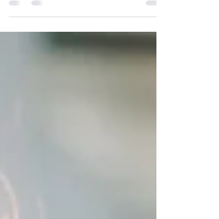
들이 원가(투입 비용, input costs) 상승 문제를 겪고
있으며, 그 이유가 명확하지 않은 경우가 많습니다.
베트남 법인 비용 증가 원인 분석 흥미로운 점은 같
은 업종, 같은 규모임에도 불구하고베트남 현지 기
업이 더 효율적으로 운영되는 경우가 많다는 것입니
다. 그 핵심 원인은 바로 투입 비용 구조에 있습니다.
내부 인력과 공급업체가 서로 이익을 나누는 구조가
형성되는 경우가 실제로 존재합니다. 왜 베트남 FDI
기업의 원가가 높아지는가? 내부 직원과 공급업체
의 공모 구매 담당자 또는 관리자가 공급업체와 협
력하여 가격을 높이고, 계약 외 이익을 공유하는 경
우입니다. 시장 가격보다 높은 단가 계약서 외 리베
이트 서류상으로는 정상적인 거래 이 구조는 베트남
FDI 기업에서 원가 상승의 가장 흔한 원인 중 하나
입니다. 현지 내부 통제의 한계 본사